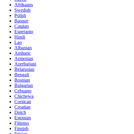
Afrikaans
Swedish
Polish
Basque
Catalan
Esperanto
Hindi
Lao
Albanian
Amharic
Armenian
Azerbaijani
Belarusian
Bengali
Bosnian
Bulgarian
Cebuano
Chichewa
Corsican
Croatian
Dutch
Estonian
Filipino
Finnish
Frisian